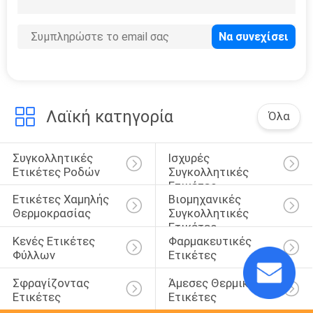
Λαϊκή κατηγορία
Όλα
Συγκολλητικές 
Ισχυρές 
Ετικέτες Ροδών
Συγκολλητικές 
Ετικέτες
Ετικέτες Χαμηλής 
Βιομηχανικές 
Θερμοκρασίας
Συγκολλητικές 
Ετικέτες
Κενές Ετικέτες 
Φαρμακευτικές 
Φύλλων
Ετικέτες
Σφραγίζοντας 
Άμεσες Θερμικές 
Ετικέτες
Ετικέτες