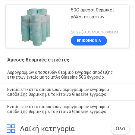
50C άμεσοι θερμικοί
ρόλοι ετικετών
$0.29-$0.35 MOQ:4000SQM
ΕΠΙΚΟΙΝΩΝΙΑ
Άμεσες θερμικές ετικέτες
Αερογραμμών αποσκευών θερμικό έγγραφο απόδειξης
ετικετών ενιαίο με το μπλε Glassine 50G έγγραφο
Ενιαία ετικέττα αποσκευών αερογραμμών εγγράφου
απόδειξης θερμική με το κίτρινο Glassine έγγραφο
Ενιαία ετικέττα αποσκευών αερογραμμών εγγράφου
απόδειξης θερμική με το κίτρινο Glassine έγγραφο
Λαϊκή κατηγορία
Όλα