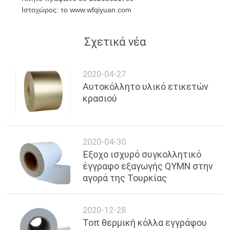
PRIVACY
Ιστοχώρος: το www.wfqiyuan.com
POLICY
Σχετικά νέα
2020-04-27
Αυτοκόλλητο υλικό ετικετών
κρασιού
2020-04-30
Έξοχο ισχυρό συγκολλητικό
έγγραφο εξαγωγής QYMN στην
αγορά της Τουρκίας
2020-12-28
Τοπ θερμική κόλλα εγγράφου